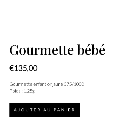
Gourmette bébé
€
135,00
Gourmette enfant or jaune 375/1000
Poids : 1.25g
AJOUTER AU PANIER