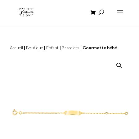
Accueil
|
Boutique
|
Enfant
|
Bracelets
| Gourmette bébé